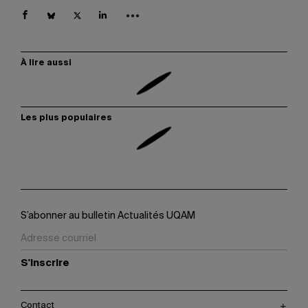
À lire aussi
Les plus populaires
S’abonner au bulletin Actualités UQAM
S'inscrire
Contact