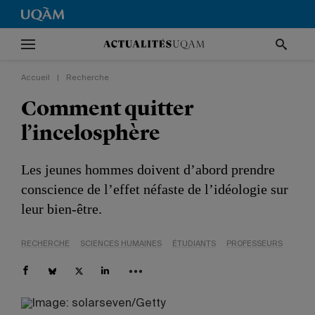
Accueil
|
Recherche
Comment quitter
l’incelosphère
Les jeunes hommes doivent d’abord prendre
conscience de l’effet néfaste de l’idéologie sur
leur bien-être.
RECHERCHE
SCIENCES HUMAINES
ÉTUDIANTS
PROFESSEURS