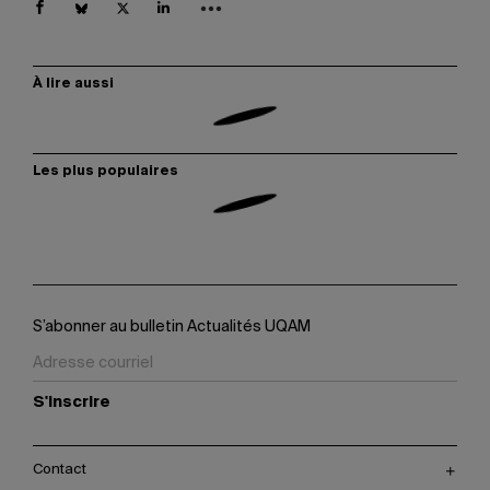
À lire aussi
Les plus populaires
S’abonner au bulletin Actualités UQAM
S'inscrire
Contact