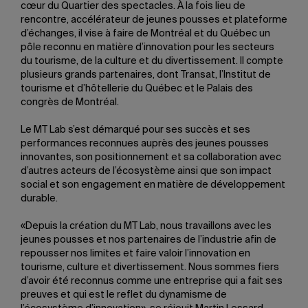
cœur du Quartier des spectacles. À la fois lieu de
rencontre, accélérateur de jeunes pousses et plateforme
d’échanges, il vise à faire de Montréal et du Québec un
pôle reconnu en matière d’innovation pour les secteurs
du tourisme, de la culture et du divertissement. Il compte
plusieurs grands partenaires, dont Transat, l’Institut de
tourisme et d’hôtellerie du Québec et le Palais des
congrès de Montréal.
Le MT Lab s’est démarqué pour ses succès et ses
performances reconnues auprès des jeunes pousses
innovantes, son positionnement et sa collaboration avec
d’autres acteurs de l’écosystème ainsi que son impact
social et son engagement en matière de développement
durable.
«Depuis la création du MT Lab, nous travaillons avec les
jeunes pousses et nos partenaires de l’industrie afin de
repousser nos limites et faire valoir l’innovation en
tourisme, culture et divertissement. Nous sommes fiers
d’avoir été reconnus comme une entreprise qui a fait ses
preuves et qui est le reflet du dynamisme de