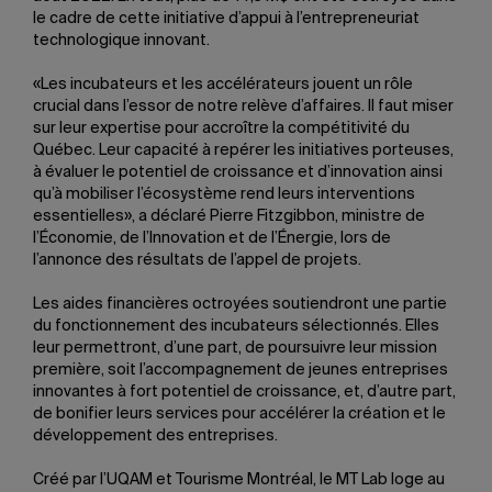
le cadre de cette initiative d’appui à l’entrepreneuriat
technologique innovant.
«Les incubateurs et les accélérateurs jouent un rôle
crucial dans l’essor de notre relève d’affaires. Il faut miser
sur leur expertise pour accroître la compétitivité du
Québec. Leur capacité à repérer les initiatives porteuses,
à évaluer le potentiel de croissance et d’innovation ainsi
qu’à mobiliser l’écosystème rend leurs interventions
essentielles», a déclaré Pierre Fitzgibbon, ministre de
l’Économie, de l’Innovation et de l’Énergie, lors de
l’annonce des résultats de l’appel de projets.
Les aides financières octroyées soutiendront une partie
du fonctionnement des incubateurs sélectionnés. Elles
leur permettront, d’une part, de poursuivre leur mission
première, soit l’accompagnement de jeunes entreprises
innovantes à fort potentiel de croissance, et, d’autre part,
de bonifier leurs services pour accélérer la création et le
développement des entreprises.
Créé par l’UQAM et Tourisme Montréal, le MT Lab loge au