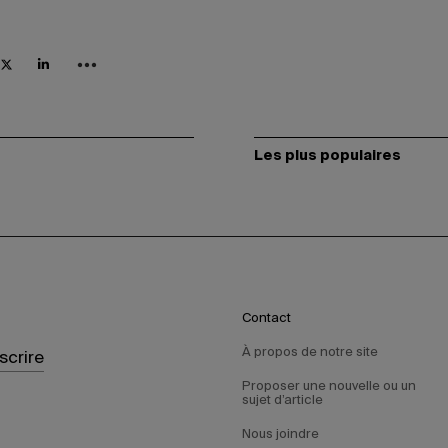
Les plus populaires
Contact
À propos de notre site
nscrire
Proposer une nouvelle ou un
sujet d’article
Nous joindre