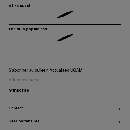
À lire aussi
Les plus populaires
S’abonner au bulletin Actualités UQAM
S'inscrire
Contact
Sites partenaires