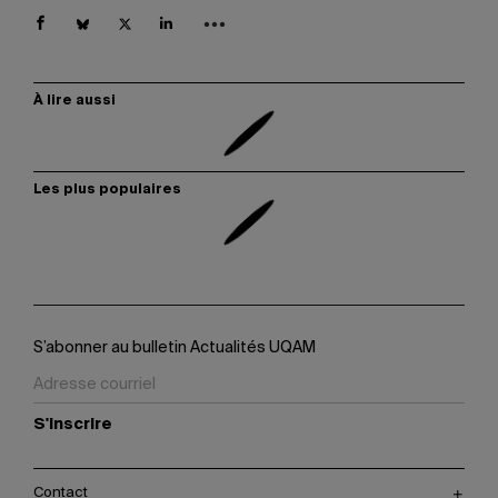
À lire aussi
Les plus populaires
S’abonner au bulletin Actualités UQAM
S'inscrire
Contact