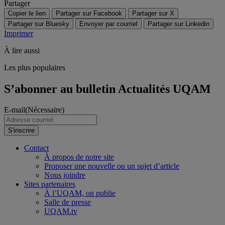
Partager
Copier le lien
Partager sur Facebook
Partager sur X
Partager sur Bluesky
Envoyer par courriel
Partager sur Linkedin
Imprimer
À lire aussi
Les plus populaires
S’abonner au bulletin Actualités UQAM
E-mail
(Nécessaire)
S'inscrire
Contact
À propos de notre site
Proposer une nouvelle ou un sujet d’article
Nous joindre
Sites partenaires
À l’UQAM, on publie
Salle de presse
UQAM.tv