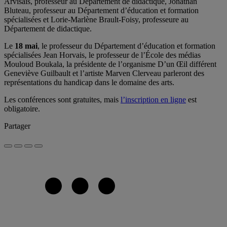
Arvisais, professeur au Département de didactique, Jonathan
Bluteau, professeur au Département d’éducation et formation
spécialisées et Lorie-Marlène Brault-Foisy, professeure au
Département de didactique.
Le
18 mai
, le professeur du Département d’éducation et formation
spécialisées Jean Horvais, le professeur de l’École des médias
Mouloud Boukala, la présidente de l’organisme D’un Œil différent
Geneviève Guilbault et l’artiste Marven Clerveau parleront des
représentations du handicap dans le domaine des arts.
Les conférences sont gratuites, mais
l’inscription en ligne
est
obligatoire.
Partager