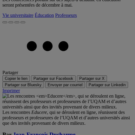
seront présentées de décembre à mai.
Vie universitaire
Éducation
Professeurs
Partager
Copier le lien
Partager sur Facebook
Partager sur X
Partager sur Bluesky
Envoyer par courriel
Partager sur Linkedin
Imprimer
Les rencontres
Educere
, qui se déroulent en ligne, réunissent des
professeurs et professeures de l’UQAM et d’autres universités ainsi
que des invités provenant de divers milieux.
Par
Jean-François Ducharme