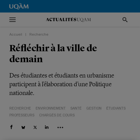
Accueil
|
Recherche
Réfléchir à la ville de
demain
Des étudiantes et étudiants en urbanisme
participent à l’élaboration d’une Politique
nationale.
RECHERCHE
ENVIRONNEMENT
SANTÉ
GESTION
ÉTUDIANTS
PROFESSEURS
CHARGÉS DE COURS