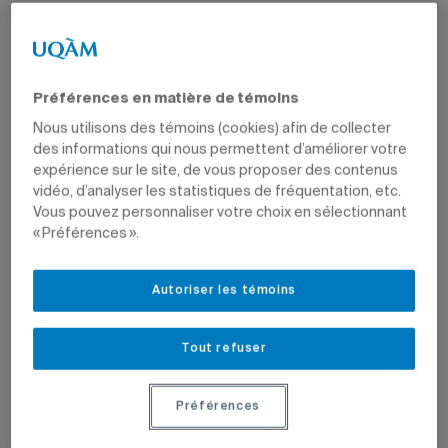
Préférences en matière de témoins
Nous utilisons des témoins (cookies) afin de collecter
des informations qui nous permettent d’améliorer votre
expérience sur le site, de vous proposer des contenus
vidéo, d’analyser les statistiques de fréquentation, etc.
Vous pouvez personnaliser votre choix en sélectionnant
« Préférences ».
Autoriser les témoins
Tout refuser
Préférences