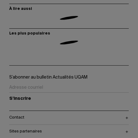
À lire aussi
Les plus populaires
S’abonner au bulletin Actualités UQAM
S'inscrire
Contact
Sites partenaires