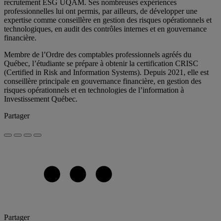
recrutement ESG UQAM. Ses nombreuses expériences
professionnelles lui ont permis, par ailleurs, de développer une
expertise comme conseillère en gestion des risques opérationnels et
technologiques, en audit des contrôles internes et en gouvernance
financière.
Membre de l’Ordre des comptables professionnels agréés du
Québec, l’étudiante se prépare à obtenir la certification CRISC
(Certified in Risk and Information Systems). Depuis 2021, elle est
conseillère principale en gouvernance financière, en gestion des
risques opérationnels et en technologies de l’information à
Investissement Québec.
Partager
Partager