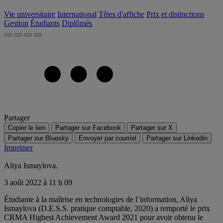
Vie universitaire
International
Têtes d'affiche
Prix et distinctions
Gestion
Étudiants
Diplômés
Partager
Copier le lien
Partager sur Facebook
Partager sur X
Partager sur Bluesky
Envoyer par courriel
Partager sur Linkedin
Imprimer
Aliya Ismaylova.
3 août 2022 à 11 h 09
Étudiante à la maîtrise en technologies de l’information, Aliya
Ismaylova (D.E.S.S. pratique comptable, 2020) a remporté le prix
CRMA Highest Achievement Award 2021 pour avoir obtenu le