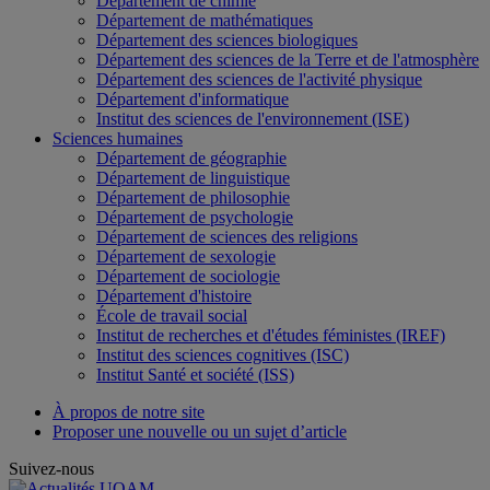
Département de chimie
Département de mathématiques
Département des sciences biologiques
Département des sciences de la Terre et de l'atmosphère
Département des sciences de l'activité physique
Département d'informatique
Institut des sciences de l'environnement (ISE)
Sciences humaines
Département de géographie
Département de linguistique
Département de philosophie
Département de psychologie
Département de sciences des religions
Département de sexologie
Département de sociologie
Département d'histoire
École de travail social
Institut de recherches et d'études féministes (IREF)
Institut des sciences cognitives (ISC)
Institut Santé et société (ISS)
À propos de notre site
Proposer une nouvelle ou un sujet d’article
Suivez-nous