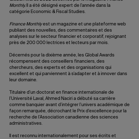
Monthly.
Il a été désigné expert de l’année dans la
catégorie Economic & Fiscal Studies.
Finance Monthly
est un magazine et une plateforme web
publiant des nouvelles, des commentaires et des
analyses sur le secteur financier et corporatif, rejoignant
près de 200 000 lectrices et lecteurs par mois.
Décernés pour la dixième année, les Global Awards
récompensent des conseillers financiers, des
chercheurs, des experts et des organisations qui
excellent et qui parviennent à s’adapter et à innover dans
leur domaine.
Titulaire d’un doctorat en finance internationale de
l’Université Laval, Ahmed Naciri a débuté sa carrière
comme banquier avant d’intégrer l’univers académique de
façon remarquée, décrochant le Prix d’excellence pour la
recherche de l’Association canadienne des sciences
administratives.
Il est reconnu internationalement pour ses écrits et