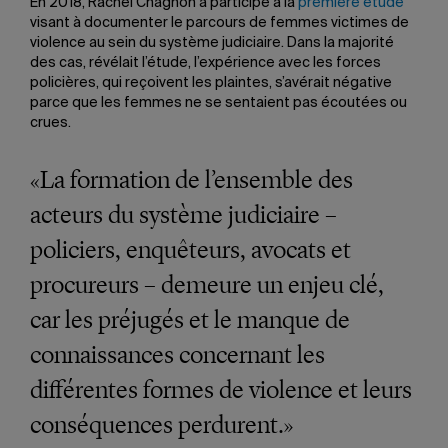
En 2018, Rachel Chagnon a participé à la
première étude
visant à documenter le parcours de femmes victimes de
violence au sein du système judiciaire. Dans la majorité
des cas, révélait l’étude, l’expérience avec les forces
policières, qui reçoivent les plaintes, s’avérait négative
parce que les femmes ne se sentaient pas écoutées ou
crues.
«La formation de l’ensemble des
acteurs du système judiciaire –
policiers, enquêteurs, avocats et
procureurs – demeure un enjeu clé,
car les préjugés et le manque de
connaissances concernant les
différentes formes de violence et leurs
conséquences perdurent.»