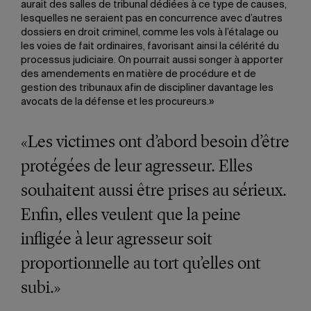
aurait des salles de tribunal dédiées à ce type de causes,
lesquelles ne seraient pas en concurrence avec d’autres
dossiers en droit criminel, comme les vols à l’étalage ou
les voies de fait ordinaires, favorisant ainsi la célérité du
processus judiciaire. On pourrait aussi songer à apporter
des amendements en matière de procédure et de
gestion des tribunaux afin de discipliner davantage les
avocats de la défense et les procureurs.»
«Les victimes ont d’abord besoin d’être
protégées de leur agresseur. Elles
souhaitent aussi être prises au sérieux.
Enfin, elles veulent que la peine
infligée à leur agresseur soit
proportionnelle au tort qu’elles ont
subi.»