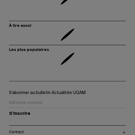
À lire aussi
Les plus populaires
S’abonner au bulletin Actualités UQAM
S'inscrire
Contact