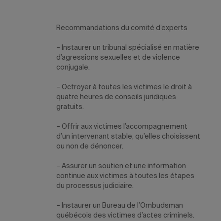
Recommandations du comité d’experts
– Instaurer un tribunal spécialisé en matière
d’agressions sexuelles et de violence
conjugale.
– Octroyer à toutes les victimes le droit à
quatre heures de conseils juridiques
gratuits.
– Offrir aux victimes l’accompagnement
d’un intervenant stable, qu’elles choisissent
ou non de dénoncer.
– Assurer un soutien et une information
continue aux victimes à toutes les étapes
du processus judiciaire.
– Instaurer un Bureau de l’Ombudsman
québécois des victimes d’actes criminels.