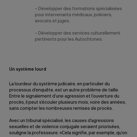
– Développer des formations spécialisées
pour intervenants médicaux, policiers,
avocats et juges.
– Développer des services culturellement
pertinents pour les Autochtones.
Un système lourd
La lourdeur du système judicaire, en particulier du
processus d’enquête, est un autre problème de taille.
Entre le signalement d’une agression et l’ouverture du
procès, il peut s’écouler plusieurs mois, voire des années,
sans compter les nombreuses remises de procès.
Avec un tribunal spécialisé, les causes d’agressions
sexuelles et de violence conjugale seraient priorisées,
souligne la professeure. «Cela signifie, par exemple, qu’on