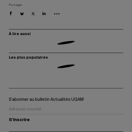
Partager
À lire aussi
Les plus populaires
S’abonner au bulletin Actualités UQAM
S'inscrire