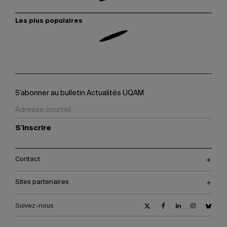
Les plus populaires
S’abonner au bulletin Actualités UQAM
S'inscrire
Contact
Sites partenaires
Suivez-nous