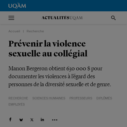
Accueil
|
Recherche
Prévenir la violence
sexuelle au collégial
Manon Bergeron obtient 630 000 $ pour
documenter les violences à l’égard des
personnes de la diversité sexuelle et de genre.
RECHERCHE
SCIENCES HUMAINES
PROFESSEURS
DIPLÔMÉS
EMPLOYÉS