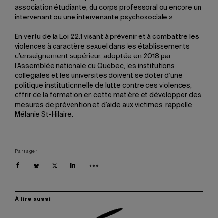
association étudiante, du corps professoral ou encore un
intervenant ou une intervenante psychosociale.»
En vertu de la Loi 22.1 visant à prévenir et à combattre les
violences à caractère sexuel dans les établissements
d’enseignement supérieur, adoptée en 2018 par
l’Assemblée nationale du Québec, les institutions
collégiales et les universités doivent se doter d’une
politique institutionnelle de lutte contre ces violences,
offrir de la formation en cette matière et développer des
mesures de prévention et d’aide aux victimes, rappelle
Mélanie St-Hilaire.
Partager
À lire aussi