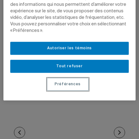
des informations qui nous permettent d’améliorer votre
expérience sur le site, de vous proposer des contenus
vidéo, d’analyser les statistiques de fréquentation, etc.
Vous pouvez personnaliser votre choix en sélectionnant
« Préférences ».
Autoriser les témoins
Tout refuser
Préférences