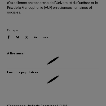
d’excellence en recherche de l’Université du Québec et le
Prix de la Francophonie (AUF) en sciences humaines et
sociales.
Partager
À lire aussi
Les plus populaires