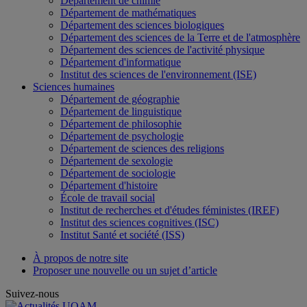
Département de chimie
Département de mathématiques
Département des sciences biologiques
Département des sciences de la Terre et de l'atmosphère
Département des sciences de l'activité physique
Département d'informatique
Institut des sciences de l'environnement (ISE)
Sciences humaines
Département de géographie
Département de linguistique
Département de philosophie
Département de psychologie
Département de sciences des religions
Département de sexologie
Département de sociologie
Département d'histoire
École de travail social
Institut de recherches et d'études féministes (IREF)
Institut des sciences cognitives (ISC)
Institut Santé et société (ISS)
À propos de notre site
Proposer une nouvelle ou un sujet d’article
Suivez-nous