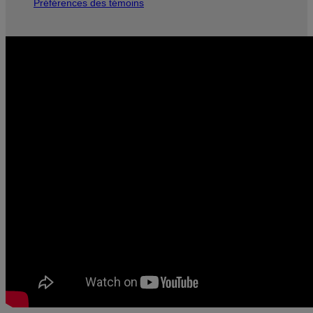
Préférences des témoins