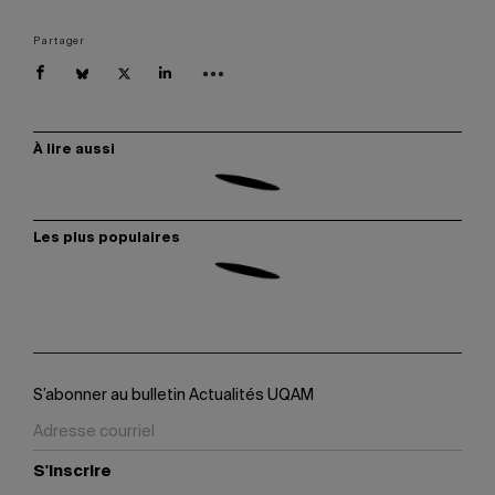
Partager
À lire aussi
Les plus populaires
S’abonner au bulletin Actualités UQAM
S'inscrire