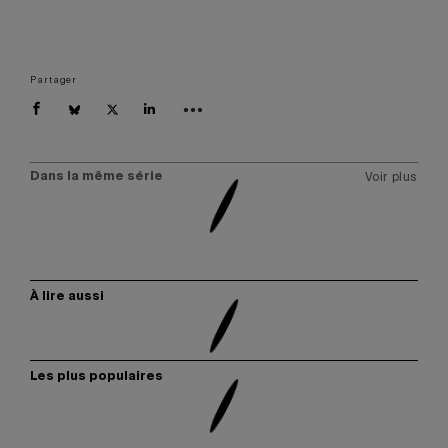
Partager
Dans la même série
Voir plus
À lire aussi
Les plus populaires