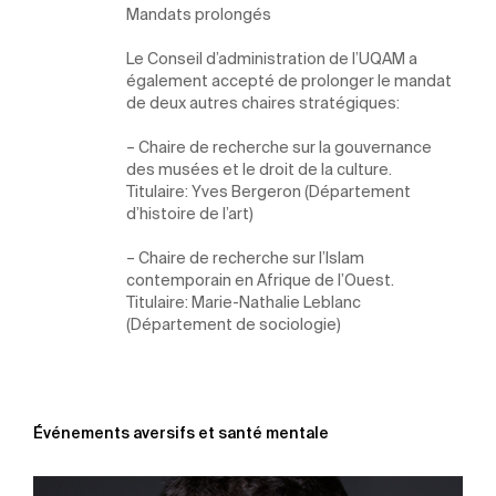
Mandats prolongés
Le Conseil d’administration de l’UQAM a
également accepté de prolonger le mandat
de deux autres chaires stratégiques:
– Chaire de recherche sur la gouvernance
des musées et le droit de la culture.
Titulaire:
Yves Bergeron
(Département
d’histoire de l’art)
– Chaire de recherche sur l’Islam
contemporain en Afrique de l’Ouest.
Titulaire:
Marie-Nathalie Leblanc
(Département de sociologie)
Événements aversifs et santé mentale