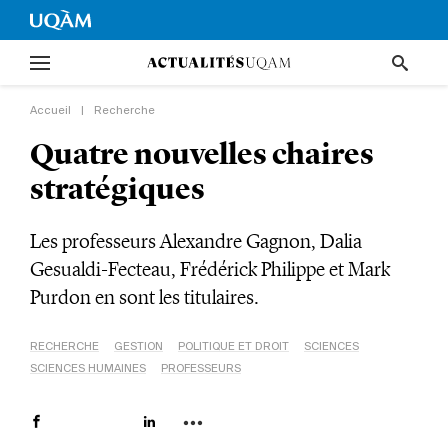
Accueil
|
Recherche
Quatre nouvelles chaires
stratégiques
Les professeurs Alexandre Gagnon, Dalia
Gesualdi-Fecteau, Frédérick Philippe et Mark
Purdon en sont les titulaires.
RECHERCHE
GESTION
POLITIQUE ET DROIT
SCIENCES
SCIENCES HUMAINES
PROFESSEURS