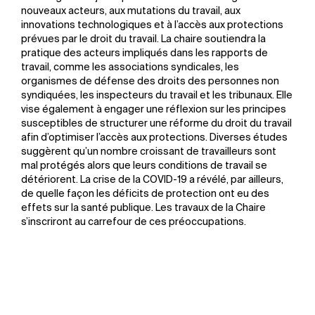
nouveaux acteurs, aux mutations du travail, aux
innovations technologiques et à l’accès aux protections
prévues par le droit du travail. La chaire soutiendra la
pratique des acteurs impliqués dans les rapports de
travail, comme les associations syndicales, les
organismes de défense des droits des personnes non
syndiquées, les inspecteurs du travail et les tribunaux. Elle
vise également à engager une réflexion sur les principes
susceptibles de structurer une réforme du droit du travail
afin d’optimiser l’accès aux protections. Diverses études
suggèrent qu’un nombre croissant de travailleurs sont
mal protégés alors que leurs conditions de travail se
détériorent. La crise de la COVID-19 a révélé, par ailleurs,
de quelle façon les déficits de protection ont eu des
effets sur la santé publique. Les travaux de la Chaire
s’inscriront au carrefour de ces préoccupations.