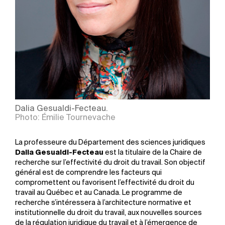
Dalia Gesualdi-Fecteau.
Photo: Émilie Tournevache
La professeure du Département des sciences juridiques
Dalia Gesualdi-Fecteau
est la titulaire de la Chaire de
recherche sur l’effectivité du droit du travail. Son objectif
général est de comprendre les facteurs qui
compromettent ou favorisent l’effectivité du droit du
travail au Québec et au Canada. Le programme de
recherche s’intéressera à l’architecture normative et
institutionnelle du droit du travail, aux nouvelles sources
de la régulation juridique du travail et à l’émergence de