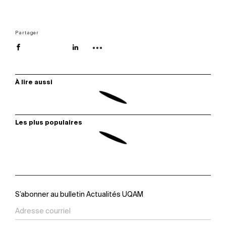
Partager
À lire aussi
Les plus populaires
S’abonner au bulletin Actualités UQAM