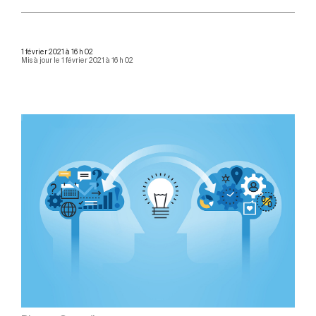
1 février 2021 à 16 h 02
Mis à jour le 1 février 2021 à 16 h 02