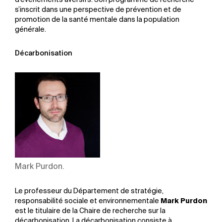
d’événements aversifs. Son programme de recherche
s’inscrit dans une perspective de prévention et de
promotion de la santé mentale dans la population
générale.
Décarbonisation
Mark Purdon.
Le professeur du Département de stratégie,
responsabilité sociale et environnementale
Mark Purdon
est le titulaire de la Chaire de recherche sur la
décarbonisation. La décarbonisation consiste à