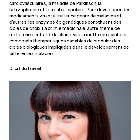
cardiovasculaires, la maladie de Parkinson, la
schizophrénie et le trouble bipolaire. Pour développer des
médicaments visant à traiter ce genre de maladies et
d’autres, les enzymes épigénétiques constituent des
cibles de choix. La chimie médicinale, autre thème de
recherche central de la chaire, vise à mettre au point des
composés thérapeutiques capables de moduler des
cibles biologiques impliquées dans le développement de
différentes maladies.
Droit du travail