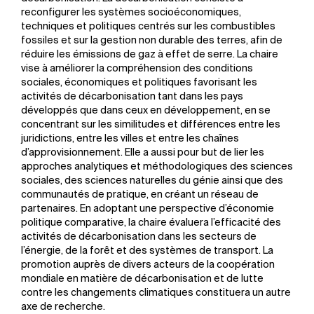
reconfigurer les systèmes socioéconomiques,
techniques et politiques centrés sur les combustibles
fossiles et sur la gestion non durable des terres, afin de
réduire les émissions de gaz à effet de serre. La chaire
vise à améliorer la compréhension des conditions
sociales, économiques et politiques favorisant les
activités de décarbonisation tant dans les pays
développés que dans ceux en développement, en se
concentrant sur les similitudes et différences entre les
juridictions, entre les villes et entre les chaînes
d’approvisionnement. Elle a aussi pour but de lier les
approches analytiques et méthodologiques des sciences
sociales, des sciences naturelles du génie ainsi que des
communautés de pratique, en créant un réseau de
partenaires. En adoptant une perspective d’économie
politique comparative, la chaire évaluera l’efficacité des
activités de décarbonisation dans les secteurs de
l’énergie, de la forêt et des systèmes de transport. La
promotion auprès de divers acteurs de la coopération
mondiale en matière de décarbonisation et de lutte
contre les changements climatiques constituera un autre
axe de recherche.