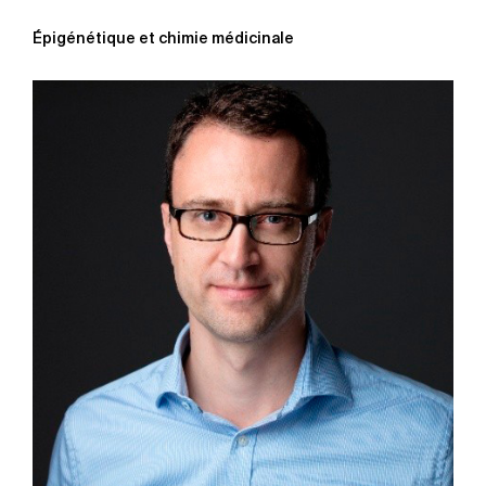
Épigénétique et chimie médicinale