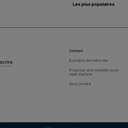
Les plus populaires
Contact
À propos de notre site
nscrire
Proposer une nouvelle ou un
sujet d’article
Nous joindre