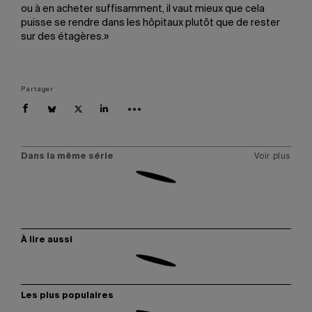
ou à en acheter suffisamment, il vaut mieux que cela
puisse se rendre dans les hôpitaux plutôt que de rester
sur des étagères.»
Partager
Dans la même série
Voir plus
À lire aussi
Les plus populaires