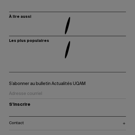
À lire aussi
Les plus populaires
S’abonner au bulletin Actualités UQAM
S'inscrire
Contact