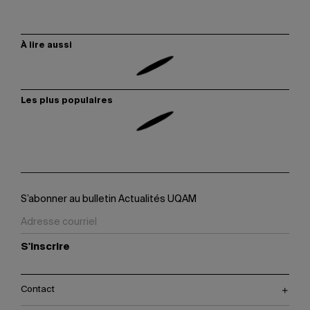
À lire aussi
Les plus populaires
S’abonner au bulletin Actualités UQAM
S'inscrire
Contact