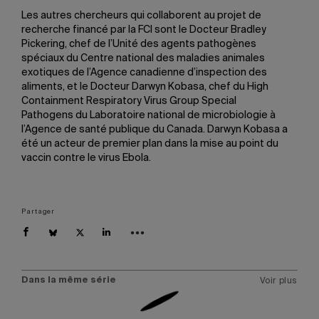
Les autres chercheurs qui collaborent au projet de
recherche financé par la FCI sont le Docteur Bradley
Pickering, chef de l’Unité des agents pathogènes
spéciaux du Centre national des maladies animales
exotiques de l’Agence canadienne d’inspection des
aliments, et le Docteur Darwyn Kobasa, chef du High
Containment Respiratory Virus Group Special
Pathogens du Laboratoire national de microbiologie à
l’Agence de santé publique du Canada. Darwyn Kobasa a
été un acteur de premier plan dans la mise au point du
vaccin contre le virus Ebola.
Partager
Dans la même série
Voir plus