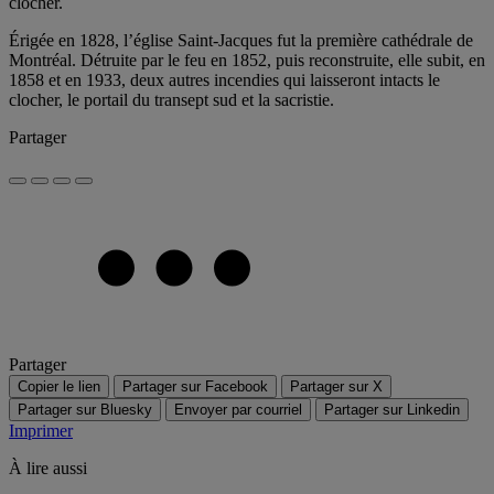
clocher.
Érigée en 1828, l’église Saint-Jacques fut la première cathédrale de
Montréal. Détruite par le feu en 1852, puis reconstruite, elle subit, en
1858 et en 1933, deux autres incendies qui laisseront intacts le
clocher, le portail du transept sud et la sacristie.
Partager
Partager
Copier le lien
Partager sur Facebook
Partager sur X
Partager sur Bluesky
Envoyer par courriel
Partager sur Linkedin
Imprimer
À lire aussi