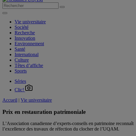
Vie universitaire
Société
Recherche
Innovation
Environnement
Santé
International
Culture
Têtes d’affiche
Sports
Séries
Clic!
Accueil
|
Vie universitaire
Prix en restauration patrimoniale
L’Association canadienne d’experts-conseils en patrimoine reconnaît
l’excellence des travaux de réfection du clocher de l’UQAM.