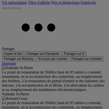
Vie universitaire
Têtes d'affiche
Prix et distinctions
Employés
Partager
Copier le lien
Partager sur Facebook
Partager sur X
Partager sur Bluesky
Envoyer par courriel
Partager sur Linkedin
Imprimer
Le projet de restauration de l'édifice haut de 85 mètres a consisté,
notamment, en la reconstruction des contreforts, au remplacement
des fenêtres, à la restauration du portail d'entrée et des balustres des
balcons, à la reconstruction de la flèche, à la rénovation du carillon
et au remplacement des installations électromécaniques.
Nathalie St-Pierre
Le projet de restauration de l'édifice haut de 85 mètres a consisté,
notamment, en la reconstruction des contreforts, au remplacement