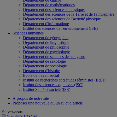
Département de chimie
Département de mathématiques
Département des sciences biologiques
Département des sciences de la Terre et de l'atmosphère
Département des sciences de l'activité physique
Département d'informatique
Institut des sciences de l'environnement (ISE)
Sciences humaines
Département de géographie
Département de linguistique
Département de philosophie
Département de psychologie
Département de sciences des religions
Département de sexologie
Département de sociologie
Département d'histoire
École de travail social
Institut de recherches et d'études féministes (IREF)
Institut des sciences cognitives (ISC)
Institut Santé et société (ISS)
À propos de notre site
Proposer une nouvelle ou un sujet d’article
Suivez-nous