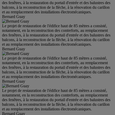
des fenêtres, à la restauration du portail d'entrée et des balustres des
balcons, à la reconstruction de la flèche, à la rénovation du carillon
et au remplacement des installations électromécaniques.
Bernard Guay
Le projet de restauration de l'édifice haut de 85 mètres a consisté,
notamment, en la reconstruction des contreforts, au remplacement
des fenêtres, à la restauration du portail d'entrée et des balustres des
balcons, à la reconstruction de la flèche, à la rénovation du carillon
et au remplacement des installations électromécaniques.
Bernard Guay
Le projet de restauration de l'édifice haut de 85 mètres a consisté,
notamment, en la reconstruction des contreforts, au remplacement
des fenêtres, à la restauration du portail d'entrée et des balustres des
balcons, à la reconstruction de la flèche, à la rénovation du carillon
et au remplacement des installations électromécaniques.
Bernard Guay
Le projet de restauration de l'édifice haut de 85 mètres a consisté,
notamment, en la reconstruction des contreforts, au remplacement
des fenêtres, à la restauration du portail d'entrée et des balustres des
balcons, à la reconstruction de la flèche, à la rénovation du carillon
et au remplacement des installations électromécaniques.
Bernard Guay