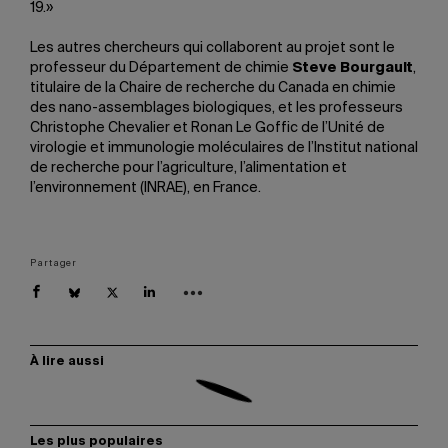
19.»
Les autres chercheurs qui collaborent au projet sont le
professeur du Département de chimie
Steve Bourgault
,
titulaire de la Chaire de recherche du Canada en chimie
des nano-assemblages biologiques, et les professeurs
Christophe Chevalier et Ronan Le Goffic de l’Unité de
virologie et immunologie moléculaires de l’Institut national
de recherche pour l’agriculture, l’alimentation et
l’environnement (INRAE), en France.
Partager
À lire aussi
Les plus populaires