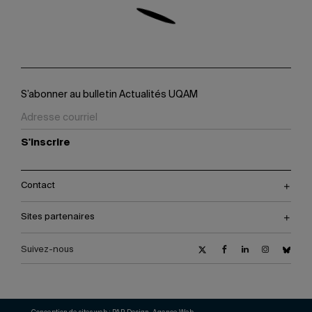
S’abonner au bulletin Actualités UQAM
S'inscrire
Contact
Sites partenaires
Suivez-nous