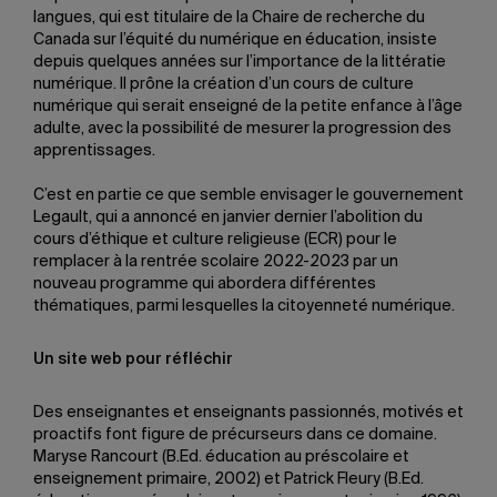
langues, qui est titulaire de la Chaire de recherche du
Canada sur l’équité du numérique en éducation, insiste
depuis quelques années sur l’importance de la littératie
numérique. Il prône la création d’un cours de culture
numérique qui serait enseigné de la petite enfance à l’âge
adulte, avec la possibilité de mesurer la progression des
apprentissages.
C’est en partie ce que semble envisager le gouvernement
Legault, qui a annoncé en janvier dernier l’abolition du
cours d’éthique et culture religieuse (ECR) pour le
remplacer à la rentrée scolaire 2022-2023 par un
nouveau programme qui abordera différentes
thématiques, parmi lesquelles la citoyenneté numérique.
Un site web pour réfléchir
Des enseignantes et enseignants passionnés, motivés et
proactifs font figure de précurseurs dans ce domaine.
Maryse Rancourt (B.Ed. éducation au préscolaire et
enseignement primaire, 2002) et Patrick Fleury (B.Ed.