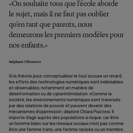
«On souhaite tous que l’école aborde
le sujet, mais il ne faut pas oublier
qu’en tant que parents, nous
demeurons les premiers modèles pour
nos enfants.»
Stéphane Villeneuve
Si la théorie pour conceptualiser le tout accuse un retard,
les effets des technologies numériques sont indéniables
et observables, notamment en matière de
désinformation ou de cyberintimidation. «Comme la
société, les environnements numériques sont traversés
par des relations de pouvoir et peuvent devenir des
mécanismes d’oppression, déplore Chiara Piazzesi. Il
importe d’agir auprès des populations à risque, car être
un homme blanc sur les réseaux sociaux n’est pas comme
être une femme trans, une femme racisée ou un membre