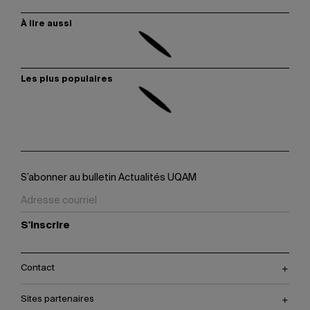
À lire aussi
Les plus populaires
S’abonner au bulletin Actualités UQAM
S'inscrire
Contact
Sites partenaires