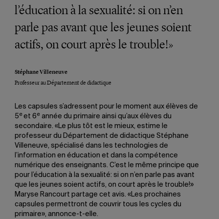
l’éducation à la sexualité: si on n’en
parle pas avant que les jeunes soient
actifs, on court après le trouble!»
Stéphane Villeneuve
Professeur au Département de didactique
Les capsules s’adressent pour le moment aux élèves de
e
e
5
et 6
année du primaire ainsi qu’aux élèves du
secondaire. «Le plus tôt est le mieux, estime le
professeur du Département de didactique Stéphane
Villeneuve, spécialisé dans les technologies de
l’information en éducation et dans la compétence
numérique des enseignants. C’est le même principe que
pour l’éducation à la sexualité: si on n’en parle pas avant
que les jeunes soient actifs, on court après le trouble!»
Maryse Rancourt partage cet avis. «Les prochaines
capsules permettront de couvrir tous les cycles du
primaire», annonce-t-elle.