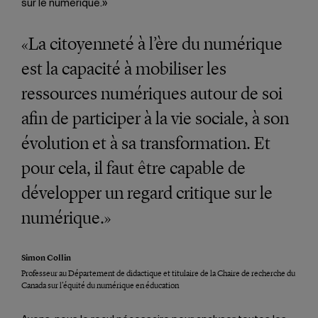
sur le numérique.»
«La citoyenneté à l’ère du numérique
est la capacité à mobiliser les
ressources numériques autour de soi
afin de participer à la vie sociale, à son
évolution et à sa transformation. Et
pour cela, il faut être capable de
développer un regard critique sur le
numérique.»
Simon Collin
Professeur au Département de didactique et titulaire de la Chaire de recherche du
Canada sur l’équité du numérique en éducation