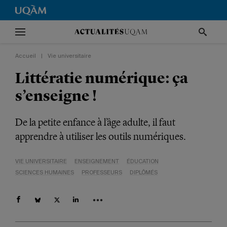
Accueil
|
Vie universitaire
Littératie numérique: ça
s’enseigne !
De la petite enfance à l’âge adulte, il faut
apprendre à utiliser les outils numériques.
VIE UNIVERSITAIRE
ENSEIGNEMENT
ÉDUCATION
SCIENCES HUMAINES
PROFESSEURS
DIPLÔMÉS