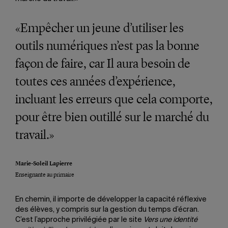
«Empêcher un jeune d’utiliser les
outils numériques n’est pas la bonne
façon de faire, car Il aura besoin de
toutes ces années d’expérience,
incluant les erreurs que cela comporte,
pour être bien outillé sur le marché du
travail.»
Marie-Soleil Lapierre
Enseignante au primaire
En chemin, il importe de développer la capacité réflexive
des élèves, y compris sur la gestion du temps d’écran.
C’est l’approche privilégiée par le site
Vers une identité