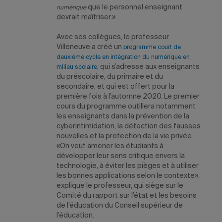
que le personnel enseignant
numérique
devrait maîtriser.»
Avec ses collègues, le professeur
Villeneuve a créé un
programme court de
deuxième cycle en intégration du numérique en
, qui s’adresse aux enseignants
milieu scolaire
du préscolaire, du primaire et du
secondaire, et qui est offert pour la
première fois à l’automne 2020. Le premier
cours du programme outillera notamment
les enseignants dans la prévention de la
cyberintimidation, la détection des fausses
nouvelles et la protection de la vie privée.
«On veut amener les étudiants à
développer leur sens critique envers la
technologie, à éviter les pièges et à utiliser
les bonnes applications selon le contexte»,
explique le professeur, qui siège sur le
Comité du rapport sur l’état et les besoins
de l’éducation du Conseil supérieur de
l’éducation.