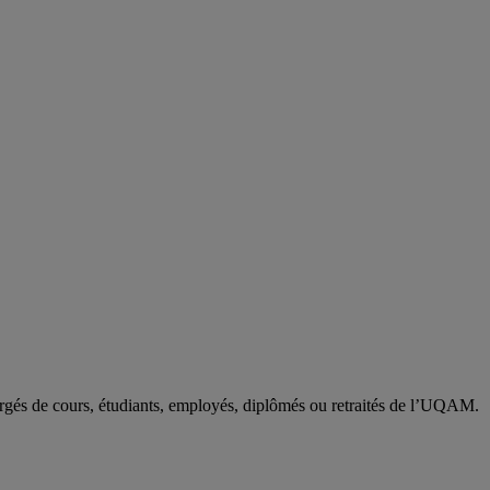
argés de cours, étudiants, employés, diplômés ou retraités de l’UQAM.