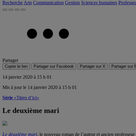
Recherche
Arts
Communication
Gestion
Sciences humaines
Professe
Partager
Copier le lien
Partager sur Facebook
Partager sur X
Partager sur 
14 janvier 2020 à 15 h 01
Mis à jour le 14 janvier 2020 à 15 h 01
Série
«Titres d’ici»
Le deuxième mari
Le deuxième mari
, le nouveau roman de l’auteur et ancien professeu