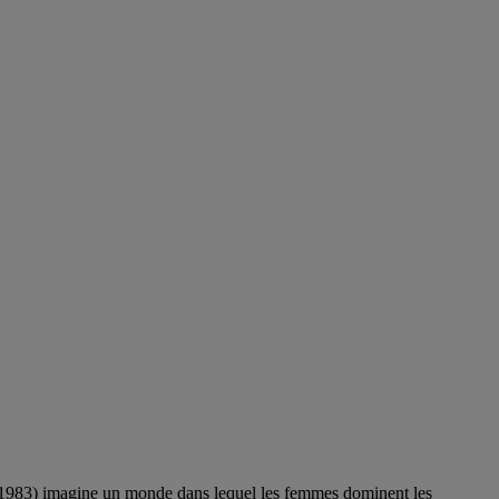
e, 1983) imagine un monde dans lequel les femmes dominent les