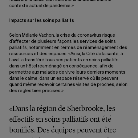
contexte actuel de pandémie.»
Impacts sur les soins palliatifs
Selon Mélanie Vachon, la crise du coronavirus risque
d’affecter de plusieurs façons les services de soins
palliatifs, notamment en termes de réaménagement des
ressources et des espaces. «Ainsi, la Cité de la santé, à
Laval, a transféré tous ses patients en soins palliatifs
dans un hôtel réaménagé en conséquence, afin de
permettre aux malades de vivre leurs derniers moments
dans le calme, dans un espace réservé où ils peuvent
quand même recevoir certaines visites de proches, selon
des règles bien précises.»
«Dans la région de Sherbrooke, les
effectifs en soins palliatifs ont été
bonifiés. Des équipes peuvent être