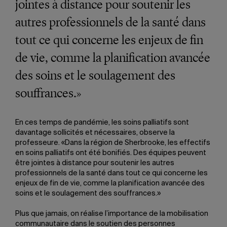
jointes à distance pour soutenir les
autres professionnels de la santé dans
tout ce qui concerne les enjeux de fin
de vie, comme la planification avancée
des soins et le soulagement des
souffrances.»
En ces temps de pandémie, les soins palliatifs sont
davantage sollicités et nécessaires, observe la
professeure. «Dans la région de Sherbrooke, les effectifs
en soins palliatifs ont été bonifiés. Des équipes peuvent
être jointes à distance pour soutenir les autres
professionnels de la santé dans tout ce qui concerne les
enjeux de fin de vie, comme la planification avancée des
soins et le soulagement des souffrances.»
Plus que jamais, on réalise l’importance de la mobilisation
communautaire dans le soutien des personnes