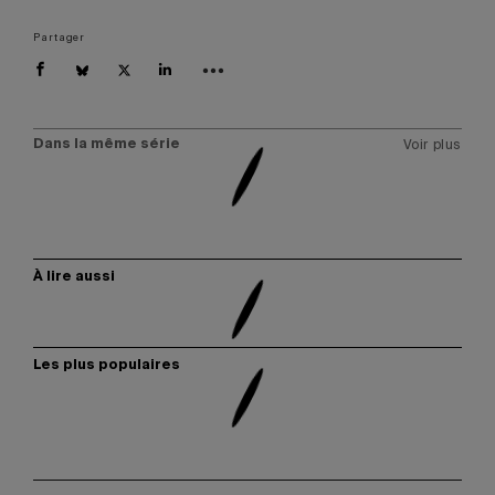
Partager
Dans la même série
Voir plus
À lire aussi
Les plus populaires