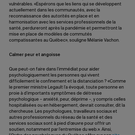
vulnérables. «Espérons que les liens qui se développent
actuellement dans les communautés, avec la
reconnaissance des autorités en place et en
harmonisation avec les services professionnels de la
santé, perdureront après la pandémie et permettront la
mise en place de modèles de commutés
compatissantes au Québec», souligne Mélanie Vachon.
Calmer peur et angoisse
Que peut-on faire dans l’immédiat pour aider
psychologiquement les personnes qui vivent
difficilement le confinement et la distanciation ? «Comme
le premier ministre Legault l’a évoqué, toute personne en
proie à d’importants symptômes de détresse
psychologique – anxiété, peur, déprime –, y compris celles
hospitalisées ou en hébergement, devrait consulter, dit la
chercheuse. Les psychologues, travailleurs sociaux et
autres professionnels du réseau de la santé et des
services sociaux sont à pied d’œuvre pour offrir un
soutien, notamment par l’entremise du web.». Ainsi,