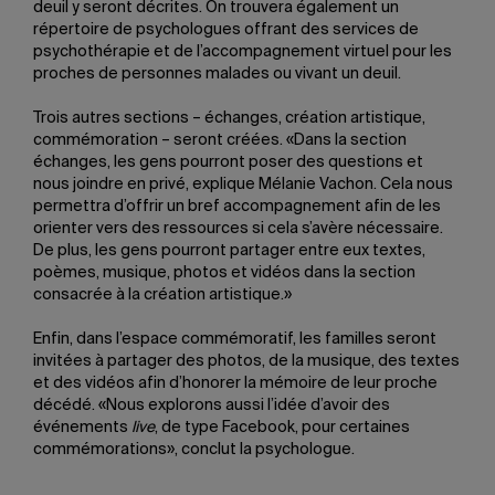
deuil y seront décrites. On trouvera également un
répertoire de psychologues offrant des services de
psychothérapie et de l’accompagnement virtuel pour les
proches de personnes malades ou vivant un deuil.
Trois autres sections – échanges, création artistique,
commémoration – seront créées. «Dans la section
échanges, les gens pourront poser des questions et
nous joindre en privé, explique Mélanie Vachon. Cela nous
permettra d’offrir un bref accompagnement afin de les
orienter vers des ressources si cela s’avère nécessaire.
De plus, les gens pourront partager entre eux textes,
poèmes, musique, photos et vidéos dans la section
consacrée à la création artistique.»
Enfin, dans l’espace commémoratif, les familles seront
invitées à partager des photos, de la musique, des textes
et des vidéos afin d’honorer la mémoire de leur proche
décédé. «Nous explorons aussi l’idée d’avoir des
événements
live
, de type Facebook, pour certaines
commémorations», conclut la psychologue.