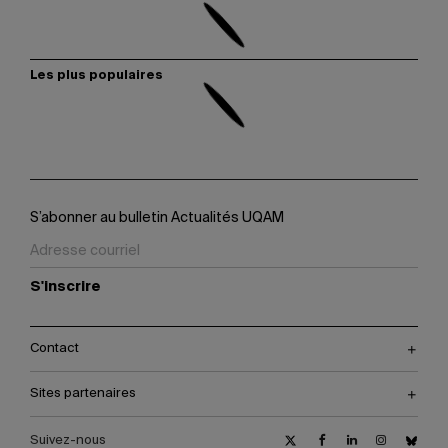
Les plus populaires
S’abonner au bulletin Actualités UQAM
S'inscrire
Contact
Sites partenaires
Suivez-nous