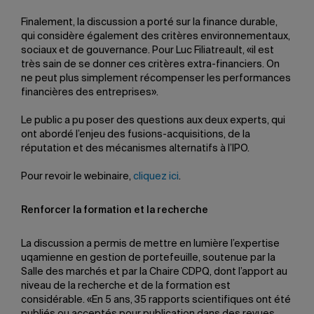
Finalement, la discussion a porté sur la finance durable,
qui considère également des critères environnementaux,
sociaux et de gouvernance. Pour Luc Filiatreault, «il est
très sain de se donner ces critères extra-financiers. On
ne peut plus simplement récompenser les performances
financières des entreprises».
Le public a pu poser des questions aux deux experts, qui
ont abordé l’enjeu des fusions-acquisitions, de la
réputation et des mécanismes alternatifs à l’IPO.
Pour revoir le webinaire,
cliquez ici
.
Renforcer la formation et la recherche
La discussion a permis de mettre en lumière l’expertise
uqamienne en gestion de portefeuille, soutenue par la
Salle des marchés et par la Chaire CDPQ, dont l’apport au
niveau de la recherche et de la formation est
considérable. «En 5 ans, 35 rapports scientifiques ont été