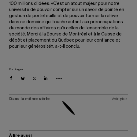
100 millions d’idées. «C’est un atout majeur pour notre
université de pouvoir compter sur un savoir de pointe en
gestion de portefeuille et de pouvoir former la relève
dans ce domaine qui touche autant aux préoccupations
du monde des affaires qu’à celles de l’ensemble de la
société. Merci à la Bourse de Montréal et à la Caisse de
dépôt et placement du Québec pour leur confiance et
pour leur générosité», a-t-il conclu.
Partager
Dans la même série
Voir plus
À lire aussi