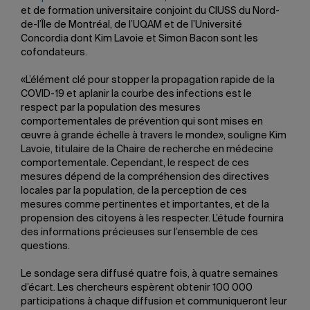
et de formation universitaire conjoint du CIUSS du Nord-
de-l’Île de Montréal, de l’UQAM et de l’Université
Concordia dont Kim Lavoie et Simon Bacon sont les
cofondateurs.
«L’élément clé pour stopper la propagation rapide de la
COVID-19 et aplanir la courbe des infections est le
respect par la population des mesures
comportementales de prévention qui sont mises en
œuvre à grande échelle à travers le monde», souligne Kim
Lavoie, titulaire de la Chaire de recherche en médecine
comportementale. Cependant, le respect de ces
mesures dépend de la compréhension des directives
locales par la population, de la perception de ces
mesures comme pertinentes et importantes, et de la
propension des citoyens à les respecter. L’étude fournira
des informations précieuses sur l’ensemble de ces
questions.
Le sondage sera diffusé quatre fois, à quatre semaines
d’écart. Les chercheurs espèrent obtenir 100 000
participations à chaque diffusion et communiqueront leur