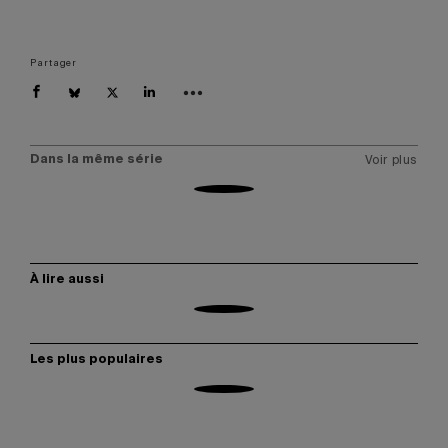
Partager
Dans la même série
Voir plus
À lire aussi
Les plus populaires