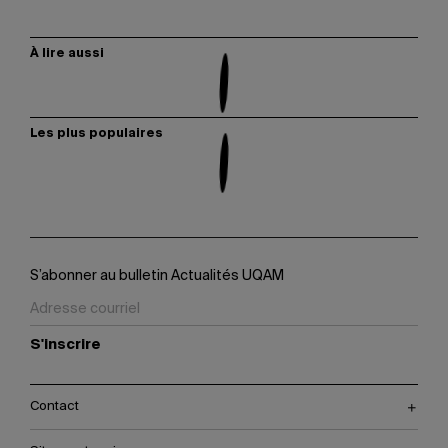
À lire aussi
Les plus populaires
S’abonner au bulletin Actualités UQAM
S'inscrire
Contact