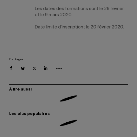
Les dates des formations sont le
26 février
et le
9 mars
2020.
Date limite d’inscription : le 20 février 2020.
Partager
À lire aussi
Les plus populaires