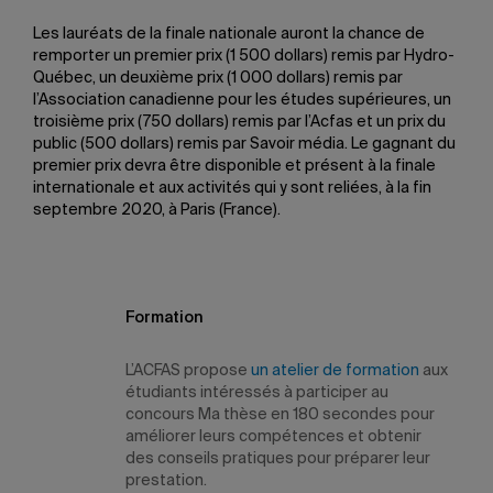
Les lauréats de la finale nationale auront la chance de
remporter un premier prix (1 500 dollars) remis par Hydro-
Québec, un deuxième prix (1 000 dollars) remis par
l’Association canadienne pour les études supérieures, un
troisième prix (750 dollars) remis par l’Acfas et un prix du
public (500 dollars) remis par Savoir média. Le gagnant du
premier prix devra être disponible et présent à la finale
internationale et aux activités qui y sont reliées, à la fin
septembre 2020, à Paris (France).
Formation
L’ACFAS propose
un atelier de formation
aux
étudiants intéressés à participer au
concours Ma thèse en 180 secondes pour
améliorer leurs compétences et obtenir
des conseils pratiques pour préparer leur
prestation.