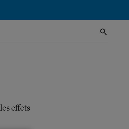
les effets