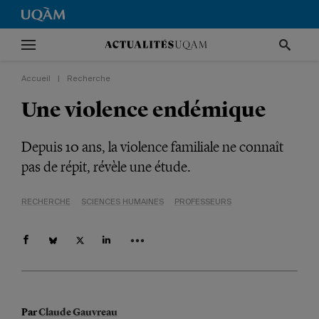
Accueil
|
Recherche
Une violence endémique
Depuis 10 ans, la violence familiale ne connaît
pas de répit, révèle une étude.
RECHERCHE
SCIENCES HUMAINES
PROFESSEURS
Par
Claude Gauvreau