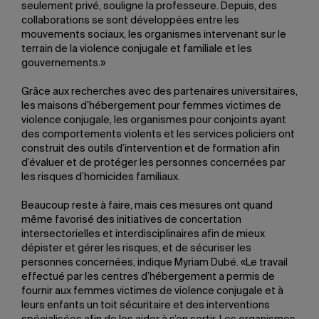
seulement privé, souligne la professeure. Depuis, des
collaborations se sont développées entre les
mouvements sociaux, les organismes intervenant sur le
terrain de la violence conjugale et familiale et les
gouvernements.»
Grâce aux recherches avec des partenaires universitaires,
les maisons d’hébergement pour femmes victimes de
violence conjugale, les organismes pour conjoints ayant
des comportements violents et les services policiers ont
construit des outils d’intervention et de formation afin
d’évaluer et de protéger les personnes concernées par
les risques d’homicides familiaux.
Beaucoup reste à faire, mais ces mesures ont quand
même favorisé des initiatives de concertation
intersectorielles et interdisciplinaires afin de mieux
dépister et gérer les risques, et de sécuriser les
personnes concernées, indique Myriam Dubé. «Le travail
effectué par les centres d’hébergement a permis de
fournir aux femmes victimes de violence conjugale et à
leurs enfants un toit sécuritaire et des interventions