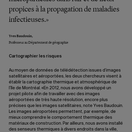
propices à la propagation de maladies
infectieuses.»
Yves Baudouin,
Professeur au Département de géographie
Cartographier les risques
Au moyen de données de télédétection issues d’images
satellitaires et aéroportées, les deux chercheurs visent à
établir la cartographie thermique et atmosphérique de
l’île de Montréal. «En 2012, nous avons développé un
projet pilote afin de travailler avec des images
aéroportées de très haute résolution, encore plus
précises que les images satellitaires, note Yves Baudouin.
Les images aéroportées permettent, par exemple, de
mieux comprendre le comportement thermique des
matériaux de construction. Par ailleurs, nous avons installé
des senseurs thermiques à divers endroits dans la ville,