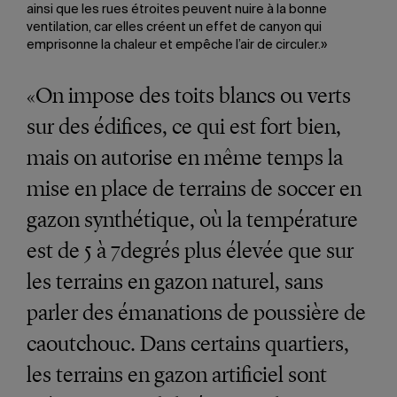
ainsi que les rues étroites peuvent nuire à la bonne
ventilation, car elles créent un effet de canyon qui
emprisonne la chaleur et empêche l’air de circuler.»
«On impose des toits blancs ou verts
sur des édifices, ce qui est fort bien,
mais on autorise en même temps la
mise en place de terrains de soccer en
gazon synthétique, où la température
est de 5 à 7degrés plus élevée que sur
les terrains en gazon naturel, sans
parler des émanations de poussière de
caoutchouc. Dans certains quartiers,
les terrains en gazon artificiel sont