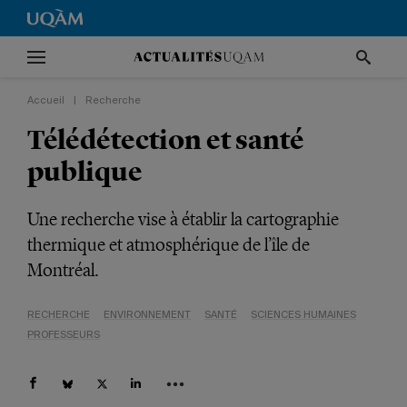
Accueil
|
Recherche
Télédétection et santé
publique
Une recherche vise à établir la cartographie
thermique et atmosphérique de l’île de
Montréal.
RECHERCHE
ENVIRONNEMENT
SANTÉ
SCIENCES HUMAINES
PROFESSEURS