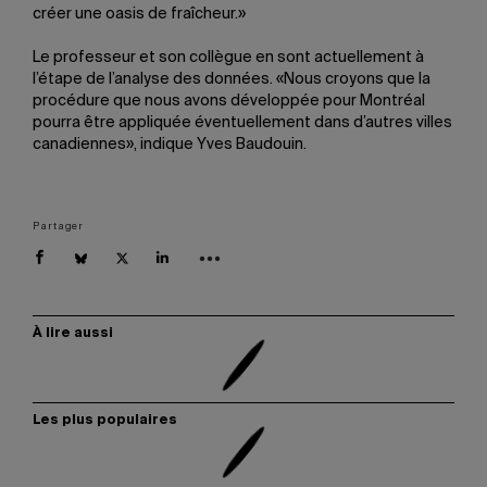
créer une oasis de fraîcheur.»
Le professeur et son collègue en sont actuellement à
l’étape de l’analyse des données. «Nous croyons que la
procédure que nous avons développée pour Montréal
pourra être appliquée éventuellement dans d’autres villes
canadiennes», indique Yves Baudouin.
Partager
À lire aussi
Les plus populaires