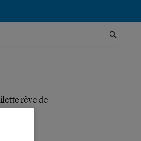
lette rêve de