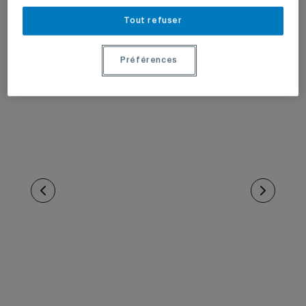
Tout refuser
Préférences