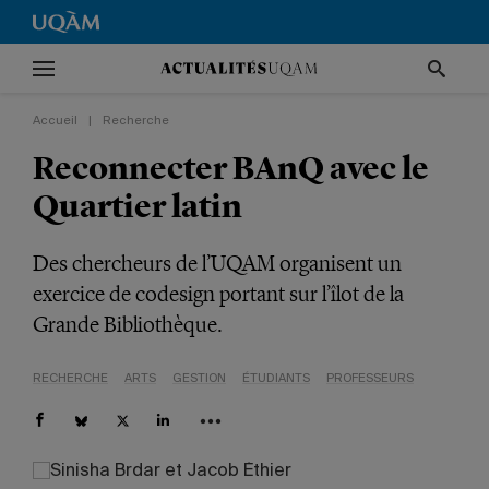
Accueil
|
Recherche
Reconnecter BAnQ avec le
Quartier latin
Des chercheurs de l’UQAM organisent un
exercice de codesign portant sur l’îlot de la
Grande Bibliothèque.
RECHERCHE
ARTS
GESTION
ÉTUDIANTS
PROFESSEURS