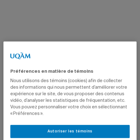
Préférences en matière de témoins
Nous utilisons des témoins (cookies) afin de collecter
des informations qui nous permettent d’améliorer votre
expérience sur le site, de vous proposer des contenus
vidéo, d’analyser les statistiques de fréquentation, etc.
Vous pouvez personnaliser votre choix en sélectionnant
« Préférences ».
Autoriser les témoins