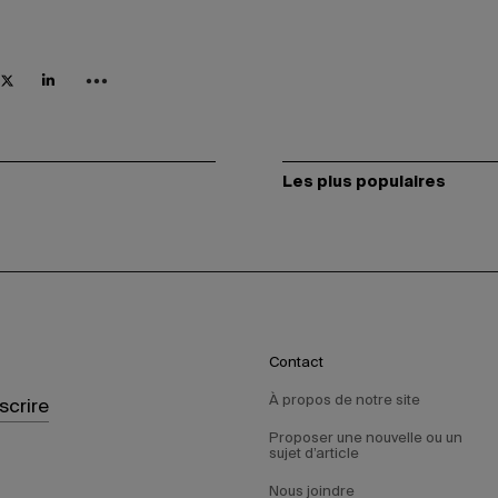
Les plus populaires
Contact
À propos de notre site
nscrire
Proposer une nouvelle ou un
sujet d’article
Nous joindre