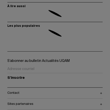
À lire aussi
Les plus populaires
S’abonner au bulletin Actualités UQAM
S'inscrire
Contact
Sites partenaires