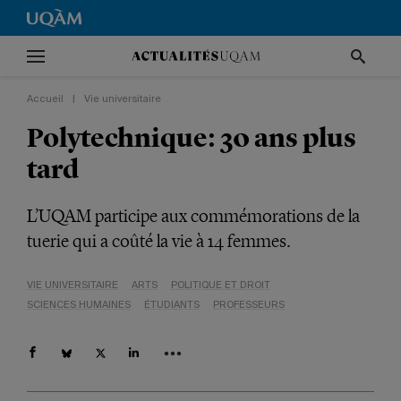
Accueil
|
Vie universitaire
Polytechnique: 30 ans plus
tard
L’UQAM participe aux commémorations de la
tuerie qui a coûté la vie à 14 femmes.
VIE UNIVERSITAIRE
ARTS
POLITIQUE ET DROIT
SCIENCES HUMAINES
ÉTUDIANTS
PROFESSEURS