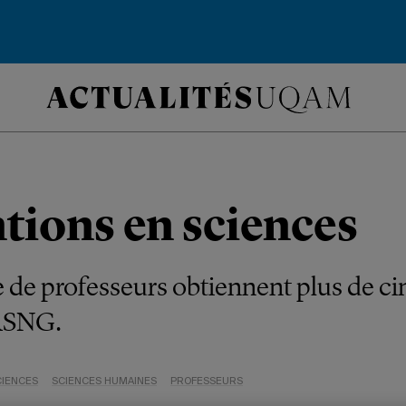
tions en sciences
 de professeurs obtiennent plus de ci
CRSNG.
CIENCES
SCIENCES HUMAINES
PROFESSEURS