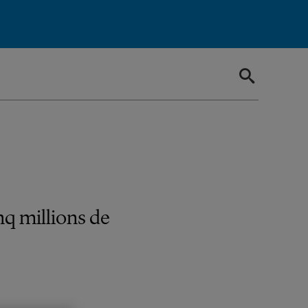
nq millions de