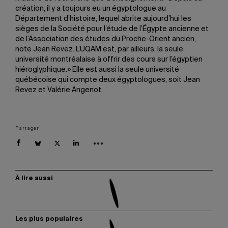
création, il y a toujours eu un égyptologue au
Département d’histoire, lequel abrite aujourd’hui les
sièges de la Société pour l’étude de l’Égypte ancienne et
de l’Association des études du Proche-Orient ancien,
note Jean Revez. L’UQAM est, par ailleurs, la seule
université montréalaise à offrir des cours sur l’égyptien
hiéroglyphique.» Elle est aussi la seule université
québécoise qui compte deux égyptologues, soit Jean
Revez et Valérie Angenot.
Partager
À lire aussi
Les plus populaires