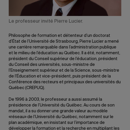
Le professeur invité Pierre Lucier.
Philosophe de formation et détenteur d’un doctorat
d’État de l’Université de Strasbourg, Pierre Lucier a mené
une carrière remarquable dans l’administration publique
et le milieu de l’éducation au Québec. Il a été, notamment,
président du Conseil supérieur de l’éducation, président
du Conseil des universités, sous-ministre de
l’Enseignement supérieur et de la Science, sous-ministre
de l’Éducation et vice-président, puis président de la
Conférence des recteurs et principaux des universités du
Québec (CREPUQ).
De 1996 à 2003, le professeur a aussi assumé la
présidence de l’Université du Québec. Au cours de son
mandat, il a su donner une grande valeur au modèle
«réseau» de l’Université du Québec, notamment sur le
plan académique, en insistant sur l’importance de
développer la formation et la recherche en multipliant les