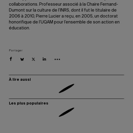
collaborations. Professeur associé à la Chaire Fernand-
Dumont sur la culture de l’INRS, dont il fut le titulaire de
2006 à 2010, Pierre Lucier a reçu, en 2005, un doctorat
honorifique de l’UQAM pour l’ensemble de son action en
éducation.
Partager
À lire aussi
Les plus populaires