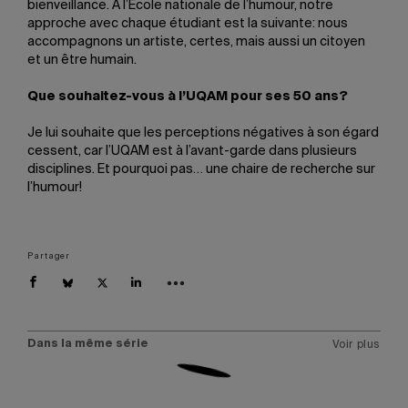
bienveillance. À l’École nationale de l’humour, notre
approche avec chaque étudiant est la suivante: nous
accompagnons un artiste, certes, mais aussi un citoyen
et un être humain.
Que souhaitez-vous à l’UQAM pour ses 50 ans?
Je lui souhaite que les perceptions négatives à son égard
cessent, car l’UQAM est à l’avant-garde dans plusieurs
disciplines. Et pourquoi pas… une chaire de recherche sur
l’humour!
Partager
Dans la même série
Voir plus