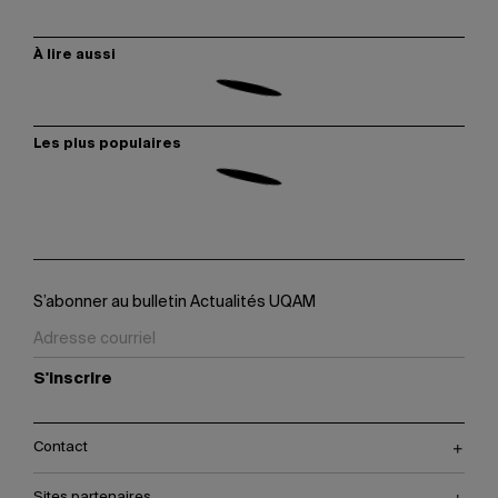
À lire aussi
Les plus populaires
S’abonner au bulletin Actualités UQAM
S'inscrire
Contact
Sites partenaires