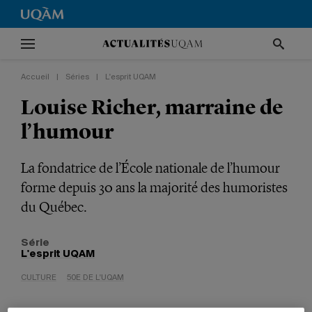
Accueil
|
Séries
|
L'esprit UQAM
Louise Richer, marraine de
l’humour
La fondatrice de l’École nationale de l’humour
forme depuis 30 ans la majorité des humoristes
du Québec.
Série
L'esprit UQAM
CULTURE
50E DE L'UQAM