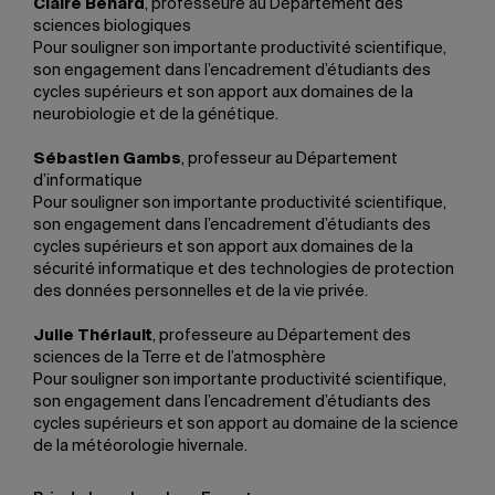
Claire Bénard
, professeure au Département des
sciences biologiques
Pour souligner son importante productivité scientifique,
son engagement dans l’encadrement d’étudiants des
cycles supérieurs et son apport aux domaines de la
neurobiologie et de la génétique.
Sébastien Gambs
, professeur au Département
d’informatique
Pour souligner son importante productivité scientifique,
son engagement dans l’encadrement d’étudiants des
cycles supérieurs et son apport aux domaines de la
sécurité informatique et des technologies de protection
des données personnelles et de la vie privée.
Julie Thériault
, professeure au Département des
sciences de la Terre et de l’atmosphère
Pour souligner son importante productivité scientifique,
son engagement dans l’encadrement d’étudiants des
cycles supérieurs et son apport au domaine de la science
de la météorologie hivernale.