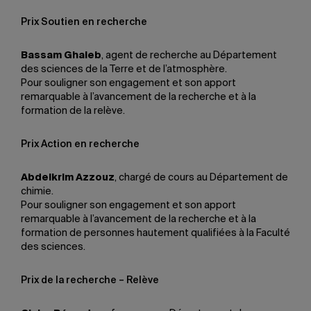
Prix Soutien en recherche
Bassam Ghaleb
, agent de recherche au Département
des sciences de la Terre et de l’atmosphère.
Pour souligner son engagement et son apport
remarquable à l’avancement de la recherche et à la
formation de la relève.
Prix Action en recherche
Abdelkrim Azzouz
, chargé de cours au Département de
chimie.
Pour souligner son engagement et son apport
remarquable à l’avancement de la recherche et à la
formation de personnes hautement qualifiées à la Faculté
des sciences.
Prix de la recherche – Relève