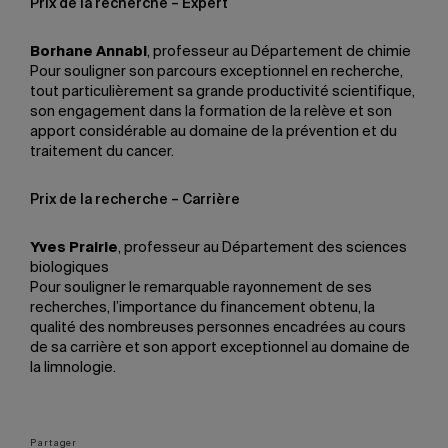
Prix de la recherche – Expert
Borhane Annabi
, professeur au Département de chimie
Pour souligner son parcours exceptionnel en recherche,
tout particulièrement sa grande productivité scientifique,
son engagement dans la formation de la relève et son
apport considérable au domaine de la prévention et du
traitement du cancer.
Prix de la recherche – Carrière
Yves Prairie
, professeur au Département des sciences
biologiques
Pour souligner le remarquable rayonnement de ses
recherches, l’importance du financement obtenu, la
qualité des nombreuses personnes encadrées au cours
de sa carrière et son apport exceptionnel au domaine de
la limnologie.
Partager