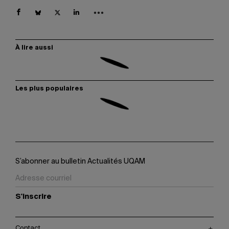
À lire aussi
Les plus populaires
S’abonner au bulletin Actualités UQAM
S'inscrire
Contact