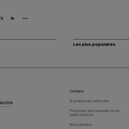
Les plus populaires
Contact
À propos de notre site
nscrire
Proposer une nouvelle ou un
sujet d’article
Nous joindre