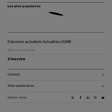
Les plus populaires
S’abonner au bulletin Actualités UQAM
S'inscrire
Contact
Sites partenaires
Suivez-nous