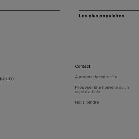
Les plus populaires
Contact
À propos de notre site
nscrire
Proposer une nouvelle ou un
sujet d’article
Nous joindre