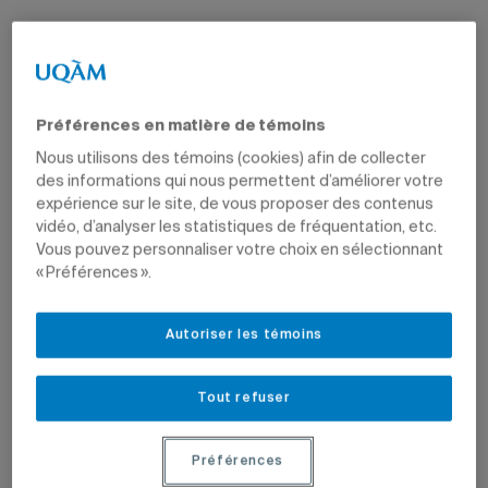
Préférences en matière de témoins
Nous utilisons des témoins (cookies) afin de collecter
des informations qui nous permettent d’améliorer votre
expérience sur le site, de vous proposer des contenus
vidéo, d’analyser les statistiques de fréquentation, etc.
Vous pouvez personnaliser votre choix en sélectionnant
« Préférences ».
Autoriser les témoins
Tout refuser
Préférences