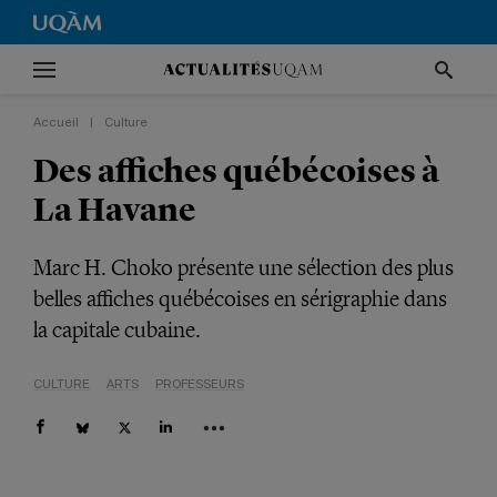
Accueil
|
Culture
Des affiches québécoises à
La Havane
Marc H. Choko présente une sélection des plus
belles affiches québécoises en sérigraphie dans
la capitale cubaine.
CULTURE
ARTS
PROFESSEURS